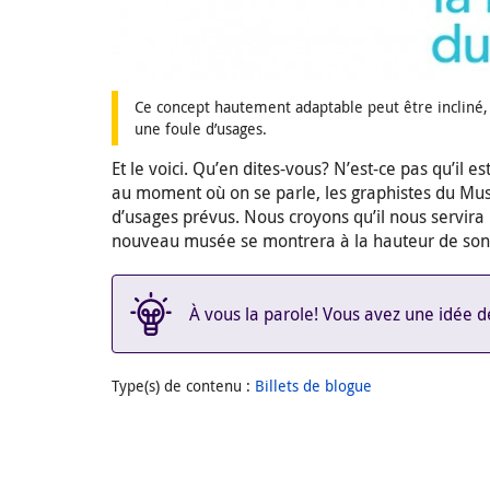
Ce concept hautement adaptable peut être incliné, 
une foule d’usages.
Et le voici. Qu’en dites-vous? N’est-ce pas qu’il est
au moment où on se parle, les graphistes du Musé
d’usages prévus. Nous croyons qu’il nous servira
nouveau musée se montrera à la hauteur de son 
À vous la parole! Vous avez une idée de
Type(s) de contenu
:
Billets de blogue