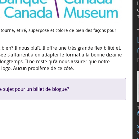
tourné, étiré, superposé et coloré de bien des façons pour
 bien? Il nous plaît. Il offre une très grande flexibilité et,
e s’affairent à en adapter le format à la bonne dizaine
 longtemps. Il ne reste qu’à nous assurer que notre
logo. Aucun problème de ce côté.
 sujet pour un billet de blogue?