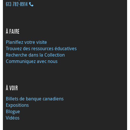
613 782‑8914
À FAIRE
Planifiez votre visite
Trouvez des ressources éducatives
Recherche dans la Collection
Communiquez avec nous
À VOIR
Billets de banque canadiens
Expositions
Blogue
Vidéos