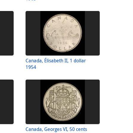
Canada, Élisabeth II, 1 dollar
1954
Canada, Georges VI, 50 cents