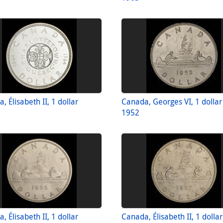
, Élisabeth II, 1 dollar
Canada, Georges VI, 1 dollar
1952
, Élisabeth II, 1 dollar
Canada, Élisabeth II, 1 dollar