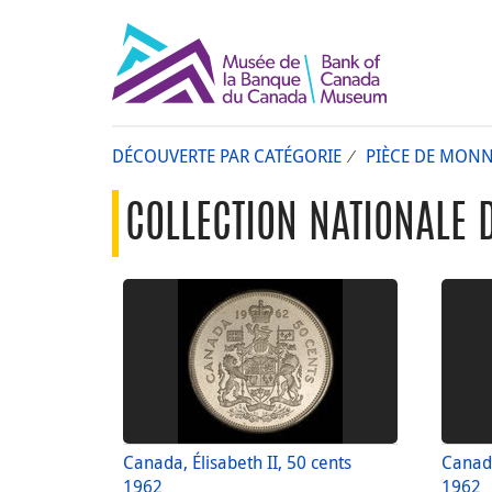
DÉCOUVERTE PAR CATÉGORIE
PIÈCE DE MONN
COLLECTION NATIONALE 
Canada, Élisabeth II, 50 cents
Canada
1962
1962