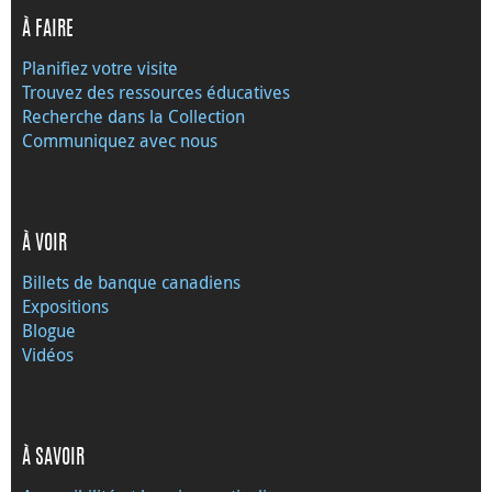
À FAIRE
Planifiez votre visite
Trouvez des ressources éducatives
Recherche dans la Collection
Communiquez avec nous
À VOIR
Billets de banque canadiens
Expositions
Blogue
Vidéos
À SAVOIR