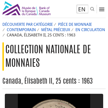
EN
Toggl
To
DÉCOUVERTE PAR CATÉGORIE
PIÈCE DE MONNAIE
CONTEMPORAIN
MÉTAL PRÉCIEUX
EN CIRCULATION
CANADA, ÉLISABETH II, 25 CENTS : 1963
COLLECTION NATIONALE DE
MONNAIES
Canada, Élisabeth II, 25 cents : 1963