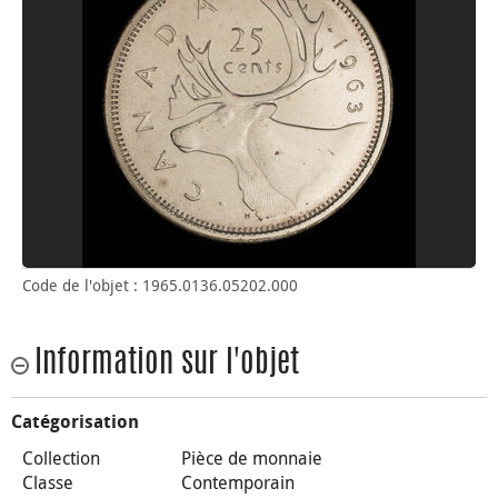
Code de l'objet : 1965.0136.05202.000
Information sur l'objet
Catégorisation
Collection
Pièce de monnaie
Classe
Contemporain