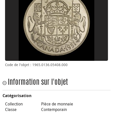
Code de l'objet : 1965.0136.05408.000
Information sur l'objet
Catégorisation
Collection
Pièce de monnaie
Classe
Contemporain