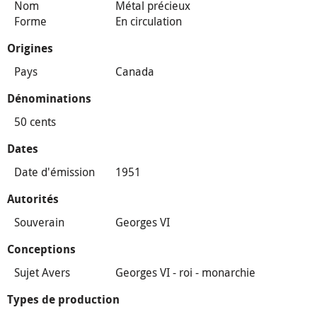
Nom
Métal précieux
Forme
En circulation
Origines
Pays
Canada
Dénominations
50 cents
Dates
Date d'émission
1951
Autorités
Souverain
Georges VI
Conceptions
Sujet Avers
Georges VI - roi - monarchie
Types de production