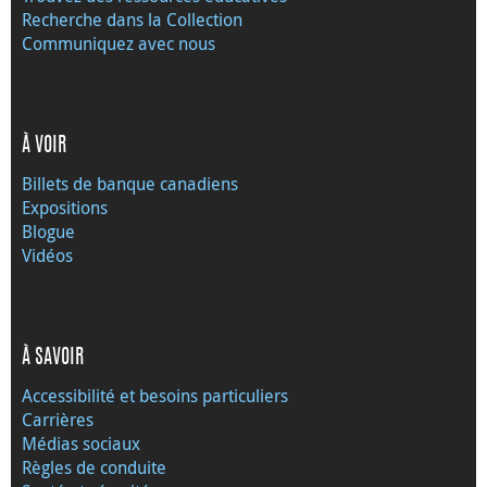
Recherche dans la Collection
Communiquez avec nous
À VOIR
Billets de banque canadiens
Expositions
Blogue
Vidéos
À SAVOIR
Accessibilité et besoins particuliers
Carrières
Médias sociaux
Règles de conduite