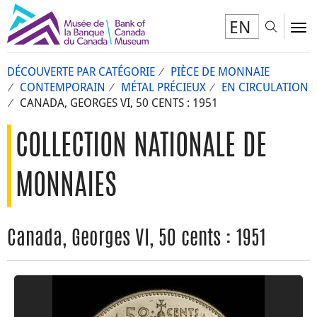
EN
Toggl
To
DÉCOUVERTE PAR CATÉGORIE
PIÈCE DE MONNAIE
CONTEMPORAIN
MÉTAL PRÉCIEUX
EN CIRCULATION
CANADA, GEORGES VI, 50 CENTS : 1951
COLLECTION NATIONALE DE
MONNAIES
Canada, Georges VI, 50 cents : 1951