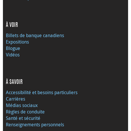
À VOIR
Billets de banque canadiens
Expositions
Blogue
Vidéos
À SAVOIR
Accessibilité et besoins particuliers
Carrières
Médias sociaux
Règles de conduite
Santé et sécurité
Renseignements personnels