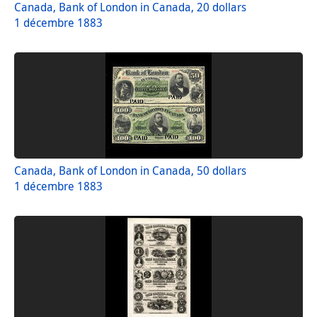
Canada, Bank of London in Canada, 20 dollars
1 décembre 1883
Canada, Bank of London in Canada, 50 dollars
1 décembre 1883