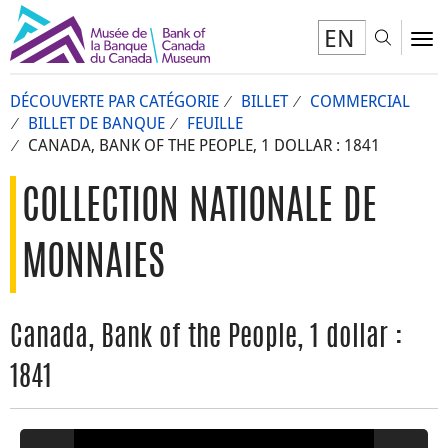
EN
Toggl
To
DÉCOUVERTE PAR CATÉGORIE
BILLET
COMMERCIAL
BILLET DE BANQUE
FEUILLE
CANADA, BANK OF THE PEOPLE, 1 DOLLAR : 1841
COLLECTION NATIONALE DE
MONNAIES
Canada, Bank of the People, 1 dollar :
1841