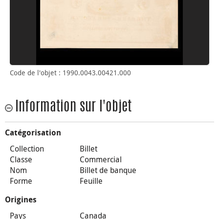
Code de l'objet : 1990.0043.00421.000
Information sur l'objet
Catégorisation
Collection
Billet
Classe
Commercial
Nom
Billet de banque
Forme
Feuille
Origines
Pays
Canada