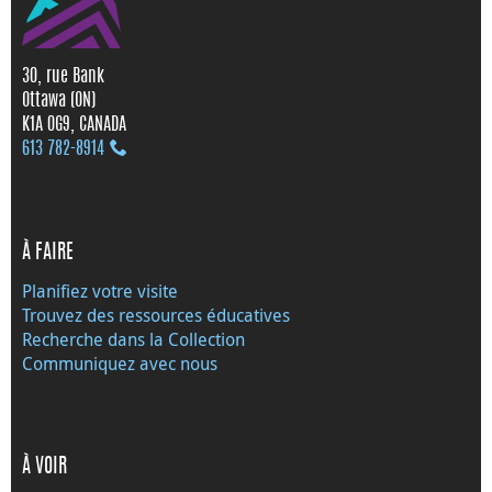
30, rue Bank
Ottawa (ON)
K1A 0G9, CANADA
613 782‑8914
À FAIRE
Planifiez votre visite
Trouvez des ressources éducatives
Recherche dans la Collection
Communiquez avec nous
À VOIR