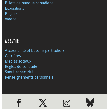
Billets de banque canadiens
Expositions
Blogue
Vidéos
À SAVOIR
Accessibilité et besoins particuliers
Carrières
Médias sociaux
Règles de conduite
Santé et sécurité
Renseignements personnels