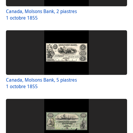
Canada, Molsons Bank, 2 piastres
1 octobre 1855
Canada, Molsons Bank, 5 piastres
1 octobre 1855