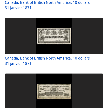
Canada, Bank of British North America, 10 dollars
31 janvier 1871
Canada, Bank of British North America, 10 dollars
31 janvier 1871