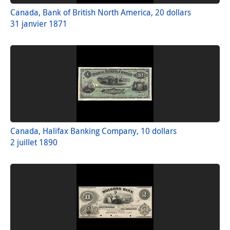
Canada, Bank of British North America, 20 dollars
31 janvier 1871
Canada, Halifax Banking Company, 10 dollars
2 juillet 1890