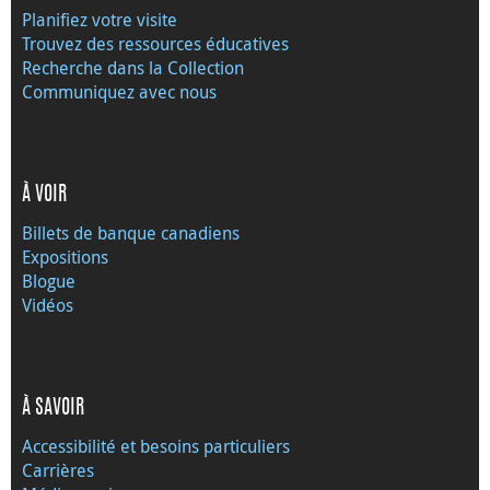
Planifiez votre visite
Trouvez des ressources éducatives
Recherche dans la Collection
Communiquez avec nous
À VOIR
Billets de banque canadiens
Expositions
Blogue
Vidéos
À SAVOIR
Accessibilité et besoins particuliers
Carrières