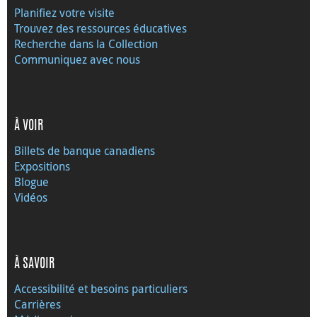
Planifiez votre visite
Trouvez des ressources éducatives
Recherche dans la Collection
Communiquez avec nous
À VOIR
Billets de banque canadiens
Expositions
Blogue
Vidéos
À SAVOIR
Accessibilité et besoins particuliers
Carrières