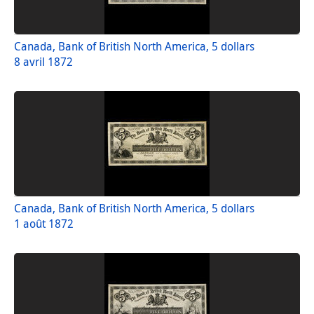
Canada, Bank of British North America, 5 dollars
8 avril 1872
Canada, Bank of British North America, 5 dollars
1 août 1872