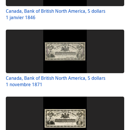
Canada, Bank of British North America, 5 dollars
1 janvier 1846
Canada, Bank of British North America, 5 dollars
1 novembre 1871