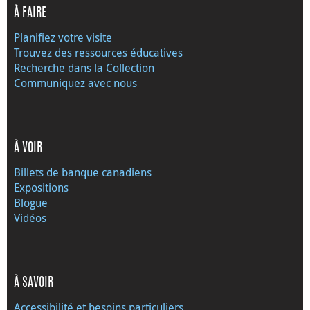
À FAIRE
Planifiez votre visite
Trouvez des ressources éducatives
Recherche dans la Collection
Communiquez avec nous
À VOIR
Billets de banque canadiens
Expositions
Blogue
Vidéos
À SAVOIR
Accessibilité et besoins particuliers