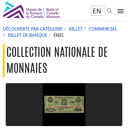
EN
Toggl
To
DÉCOUVERTE PAR CATÉGORIE
BILLET
COMMERCIAL
BILLET DE BANQUE
ÉMIS
COLLECTION NATIONALE DE
MONNAIES