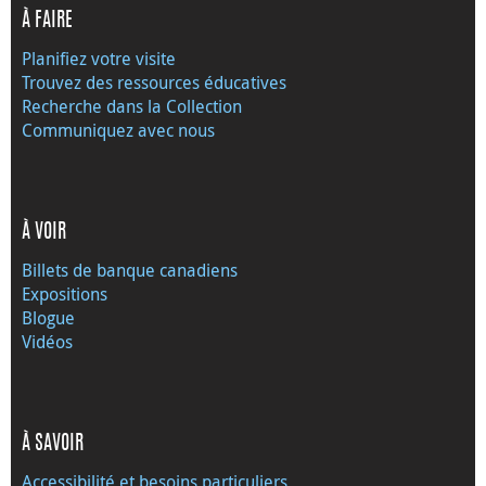
À FAIRE
Planifiez votre visite
Trouvez des ressources éducatives
Recherche dans la Collection
Communiquez avec nous
À VOIR
Billets de banque canadiens
Expositions
Blogue
Vidéos
À SAVOIR
Accessibilité et besoins particuliers