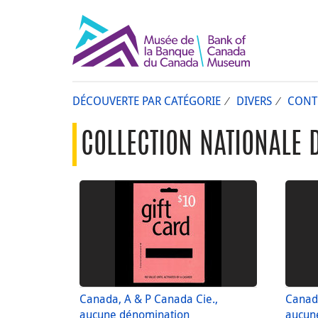
DÉCOUVERTE PAR CATÉGORIE
DIVERS
CONT
COLLECTION NATIONALE 
Canada, A & P Canada Cie.,
Canada
aucune dénomination
aucun