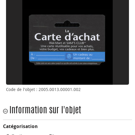
Code de l'objet : 2005.0013.00001.002
Information sur l'objet
Catégorisation