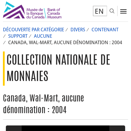
EN
Toggl
To
DÉCOUVERTE PAR CATÉGORIE
DIVERS
CONTENANT
SUPPORT
AUCUNE
CANADA, WAL-MART, AUCUNE DÉNOMINATION : 2004
COLLECTION NATIONALE DE
MONNAIES
Canada, Wal-Mart, aucune
dénomination : 2004