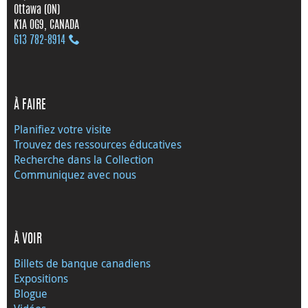
Ottawa (ON)
K1A 0G9, CANADA
613 782‑8914
À FAIRE
Planifiez votre visite
Trouvez des ressources éducatives
Recherche dans la Collection
Communiquez avec nous
À VOIR
Billets de banque canadiens
Expositions
Blogue