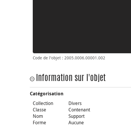
Code de l'objet : 2005.0006.00001.002
Information sur l'objet
Catégorisation
Collection
Divers
Classe
Contenant
Nom
Support
Forme
Aucune