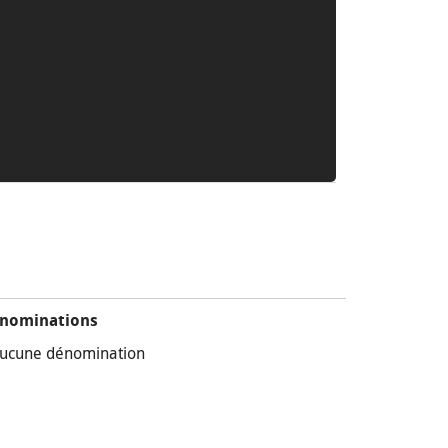
nominations
ucune dénomination