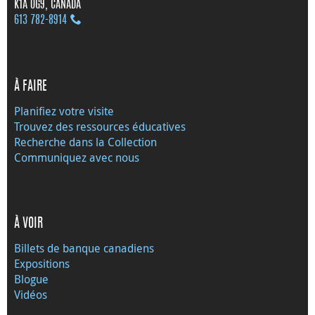
K1A 0G9, CANADA
613 782‑8914
À FAIRE
Planifiez votre visite
Trouvez des ressources éducatives
Recherche dans la Collection
Communiquez avec nous
À VOIR
Billets de banque canadiens
Expositions
Blogue
Vidéos