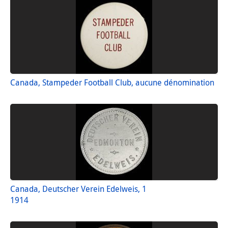
Canada, Stampeder Football Club, aucune dénomination
Canada, Deutscher Verein Edelweis, 1
1914