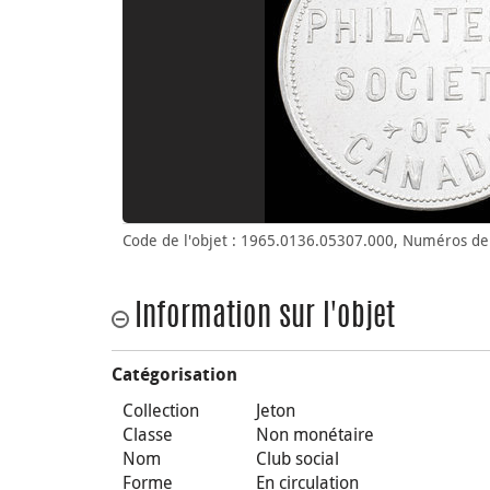
Code de l'objet : 1965.0136.05307.000, Numéros de 
Information sur l'objet
Catégorisation
Collection
Jeton
Classe
Non monétaire
Nom
Club social
Forme
En circulation