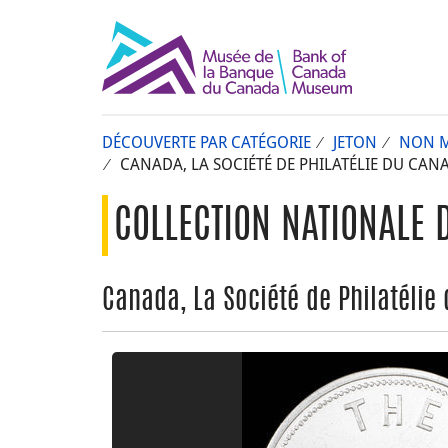
DÉCOUVERTE PAR CATÉGORIE
JETON
NON M
CANADA, LA SOCIÉTÉ DE PHILATÉLIE DU CA
COLLECTION NATIONALE 
Canada, La Société de Philatéli