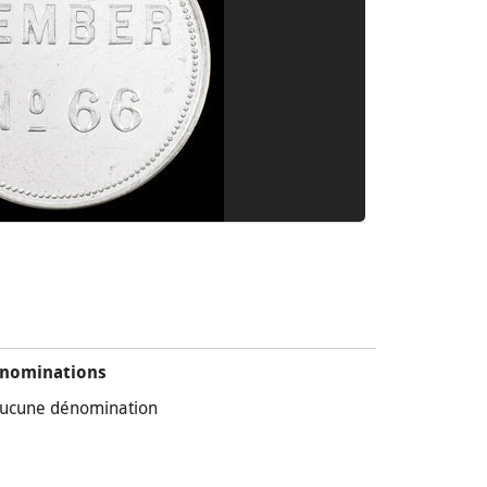
nominations
ucune dénomination