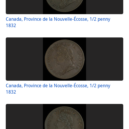
Canada, Province de la Nouvelle-Écosse, 1/2 penny
1832
Canada, Province de la Nouvelle-Écosse, 1/2 penny
1832