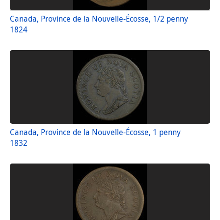
Canada, Province de la Nouvelle-Écosse, 1/2 penny
1824
Canada, Province de la Nouvelle-Écosse, 1 penny
1832