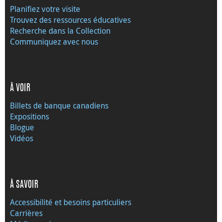
Planifiez votre visite
Trouvez des ressources éducatives
Recherche dans la Collection
Communiquez avec nous
À VOIR
Billets de banque canadiens
Expositions
Blogue
Vidéos
À SAVOIR
Accessibilité et besoins particuliers
Carrières