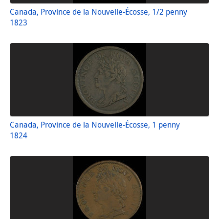
Canada, Province de la Nouvelle-Écosse, 1/2 penny
1823
Canada, Province de la Nouvelle-Écosse, 1 penny
1824