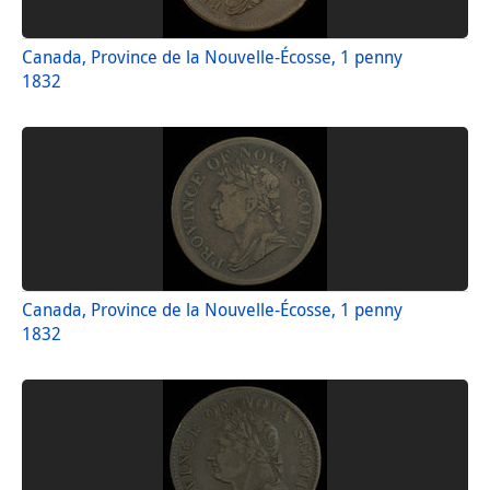
Canada, Province de la Nouvelle-Écosse, 1 penny
1832
Canada, Province de la Nouvelle-Écosse, 1 penny
1832