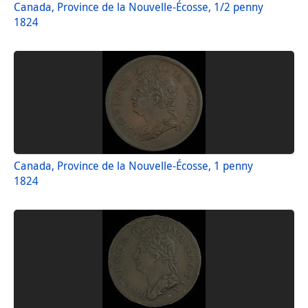
Canada, Province de la Nouvelle-Écosse, 1/2 penny
1824
Canada, Province de la Nouvelle-Écosse, 1 penny
1824