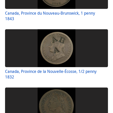
Canada, Province du Nouveau-Brunswick, 1 penny
1843
Canada, Province de la Nouvelle-Écosse, 1/2 penny
1832