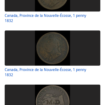
Canada, Province de la Nouvelle-Écosse, 1 penny
1832
Canada, Province de la Nouvelle-Écosse, 1 penny
1832