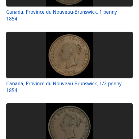
Canada, Province du Nouveau-Brunswick, 1 penny
1854
Canada, Province du Nouveau-Brunswick, 1/2 penny
1854