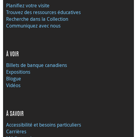
Planifiez votre visite
Trouvez des ressources éducatives
Recherche dans la Collection
Communiquez avec nous
À VOIR
Billets de banque canadiens
Expositions
Blogue
Vidéos
À SAVOIR
Accessibilité et besoins particuliers
Carrières