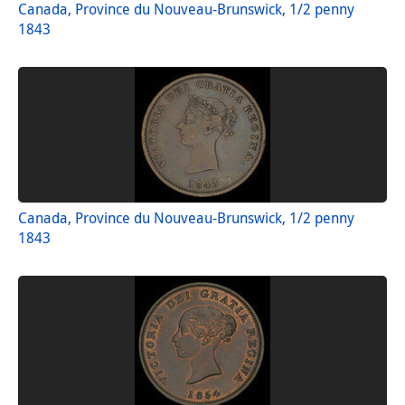
Canada, Province du Nouveau-Brunswick, 1/2 penny
1843
Canada, Province du Nouveau-Brunswick, 1/2 penny
1843