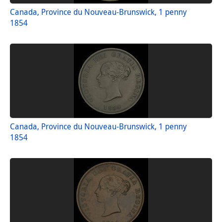
Canada, Province du Nouveau-Brunswick, 1 penny
1854
Canada, Province du Nouveau-Brunswick, 1 penny
1854