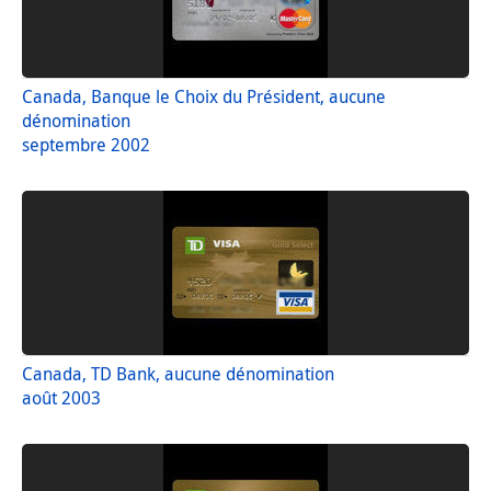
Canada, Banque le Choix du Président, aucune
dénomination
septembre 2002
Canada, TD Bank, aucune dénomination
août 2003