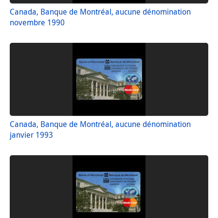
Canada, Banque de Montréal, aucune dénomination
novembre 1990
Canada, Banque de Montréal, aucune dénomination
janvier 1993