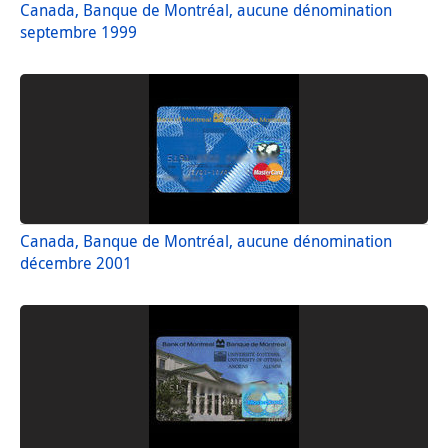
Canada, Banque de Montréal, aucune dénomination
septembre 1999
Canada, Banque de Montréal, aucune dénomination
décembre 2001