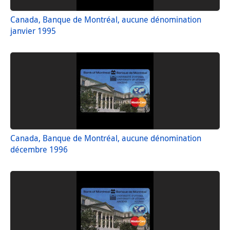
Canada, Banque de Montréal, aucune dénomination
janvier 1995
Canada, Banque de Montréal, aucune dénomination
décembre 1996