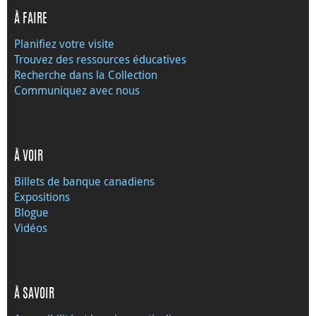
À FAIRE
Planifiez votre visite
Trouvez des ressources éducatives
Recherche dans la Collection
Communiquez avec nous
À VOIR
Billets de banque canadiens
Expositions
Blogue
Vidéos
À SAVOIR