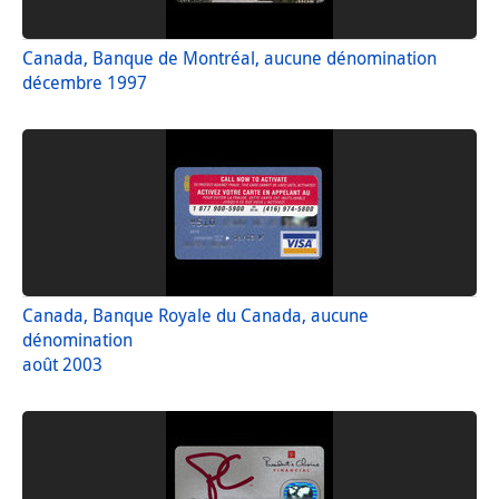
Canada, Banque de Montréal, aucune dénomination
décembre 1997
Canada, Banque Royale du Canada, aucune
dénomination
août 2003