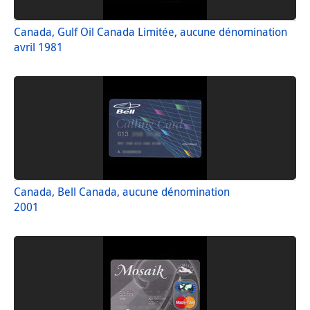
Canada, Gulf Oil Canada Limitée, aucune dénomination
avril 1981
Canada, Bell Canada, aucune dénomination
2001