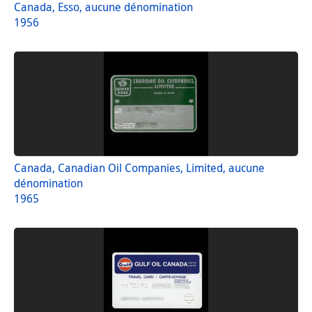
Canada, Esso, aucune dénomination
1956
Canada, Canadian Oil Companies, Limited, aucune
dénomination
1965