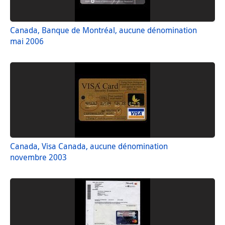
Canada, Banque de Montréal, aucune dénomination
mai 2006
Canada, Visa Canada, aucune dénomination
novembre 2003