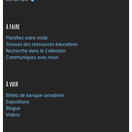
À FAIRE
Planifiez votre visite
Trouvez des ressources éducatives
Recherche dans la Collection
Communiquez avec nous
À VOIR
Billets de banque canadiens
Expositions
Blogue
Vidéos