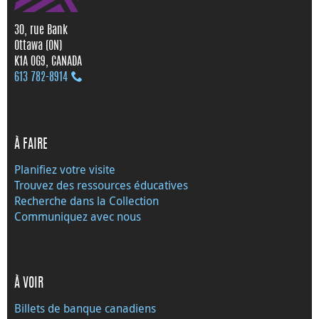
30, rue Bank
Ottawa (ON)
K1A 0G9, CANADA
613 782‑8914
À FAIRE
Planifiez votre visite
Trouvez des ressources éducatives
Recherche dans la Collection
Communiquez avec nous
À VOIR
Billets de banque canadiens