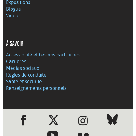
Expositions
Blogue
Vidéos
À SAVOIR
Accessibilité et besoins particuliers
Carrières
Médias sociaux
Règles de conduite
Santé et sécurité
Renseignements personnels
●
●