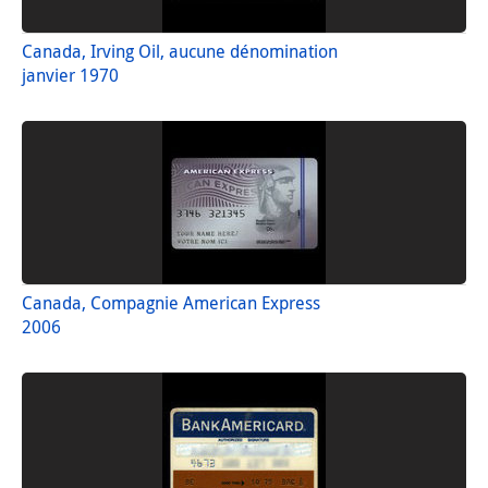
Canada, Irving Oil, aucune dénomination
janvier 1970
Canada, Compagnie American Express
2006