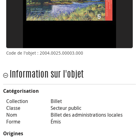
Code de l'objet : 2004.0025.00003.000
Information sur l'objet
Catégorisation
Collection
Billet
Classe
Secteur public
Nom
Billet des administrations locales
Forme
Émis
Origines