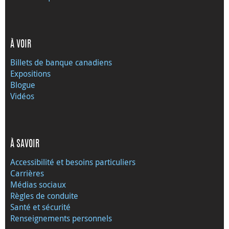
À VOIR
Billets de banque canadiens
Expositions
Blogue
Vidéos
À SAVOIR
Accessibilité et besoins particuliers
Carrières
Médias sociaux
Règles de conduite
Santé et sécurité
Renseignements personnels