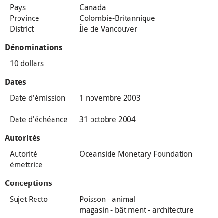
Pays
Canada
Province
Colombie-Britannique
District
Île de Vancouver
Dénominations
10 dollars
Dates
Date d'émission
1 novembre 2003
Date d'échéance
31 octobre 2004
Autorités
Autorité
Oceanside Monetary Foundation
émettrice
Conceptions
Sujet Recto
Poisson - animal
magasin - bâtiment - architecture