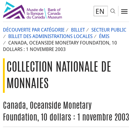
EN
Toggl
To
DÉCOUVERTE PAR CATÉGORIE
BILLET
SECTEUR PUBLIC
BILLET DES ADMINISTRATIONS LOCALES
ÉMIS
CANADA, OCEANSIDE MONETARY FOUNDATION, 10
DOLLARS : 1 NOVEMBRE 2003
COLLECTION NATIONALE DE
MONNAIES
Canada, Oceanside Monetary
Foundation, 10 dollars : 1 novembre 2003