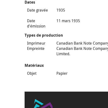
Dates
Date gravée
1935
Date
11 mars 1935
d'émission
Types de production
Imprimeur
Canadian Bank Note Compan
Empreinte
Canadian Bank Note Compan
Limited.
Matériaux
Objet
Papier