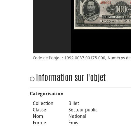
Code de l'objet : 1992.0037.00175.000, Numéros de 
Information sur l'objet
Catégorisation
Collection
Billet
Classe
Secteur public
Nom
National
Forme
Émis