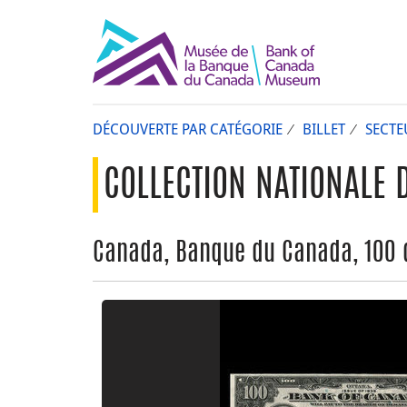
DÉCOUVERTE PAR CATÉGORIE
BILLET
SECTE
COLLECTION NATIONALE 
Canada, Banque du Canada, 100 d