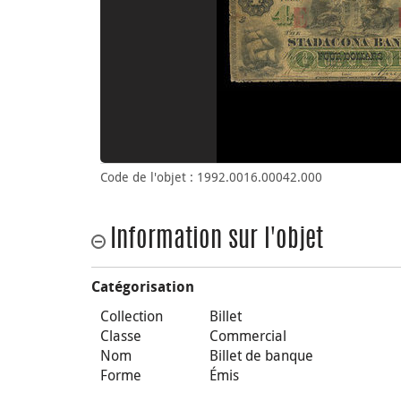
Code de l'objet : 1992.0016.00042.000
Information sur l'objet
Catégorisation
Collection
Billet
Classe
Commercial
Nom
Billet de banque
Forme
Émis