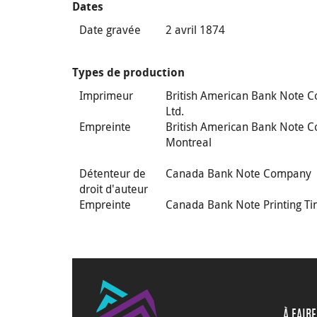
Dates
Date gravée
2 avril 1874
Types de production
Imprimeur
British American Bank Note C
Ltd.
Empreinte
British American Bank Note C
Montreal
Détenteur de
Canada Bank Note Company
droit d'auteur
Empreinte
Canada Bank Note Printing Ti
À FAIRE