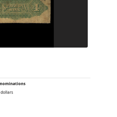
nominations
 dollars