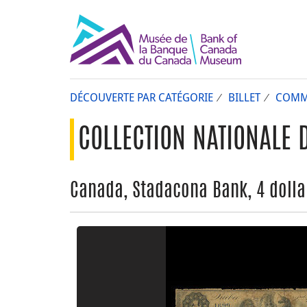
DÉCOUVERTE PAR CATÉGORIE
BILLET
COMM
COLLECTION NATIONALE 
Canada, Stadacona Bank, 4 dollars