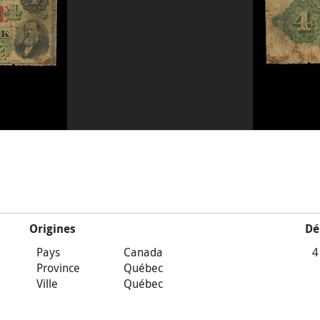
Origines
Dé
Pays
Canada
4
Province
Québec
Ville
Québec