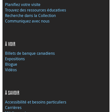
Planifiez votre visite
Trouvez des ressources éducatives
Recherche dans la Collection
Communiquez avec nous
À VOIR
Billets de banque canadiens
Expositions
Blogue
Vidéos
À SAVOIR
Accessibilité et besoins particuliers
Carrières