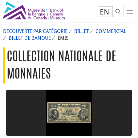
EN
Toggl
To
DÉCOUVERTE PAR CATÉGORIE
BILLET
COMMERCIAL
BILLET DE BANQUE
ÉMIS
COLLECTION NATIONALE DE
MONNAIES