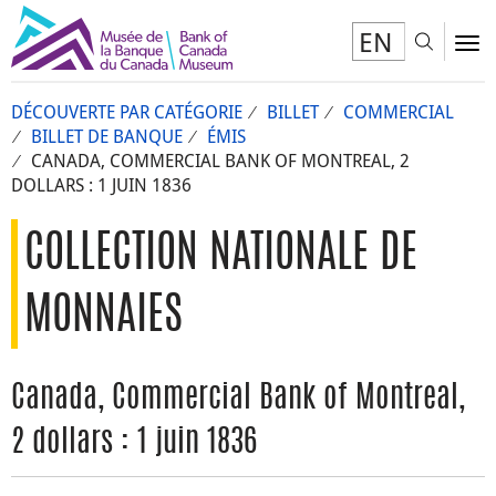
EN
Toggl
To
DÉCOUVERTE PAR CATÉGORIE
BILLET
COMMERCIAL
BILLET DE BANQUE
ÉMIS
CANADA, COMMERCIAL BANK OF MONTREAL, 2
DOLLARS : 1 JUIN 1836
COLLECTION NATIONALE DE
MONNAIES
Canada, Commercial Bank of Montreal,
2 dollars : 1 juin 1836