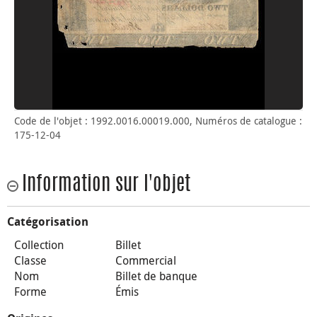
Code de l'objet : 1992.0016.00019.000, Numéros de catalogue :
175-12-04
Information sur l'objet
Catégorisation
Collection
Billet
Classe
Commercial
Nom
Billet de banque
Forme
Émis