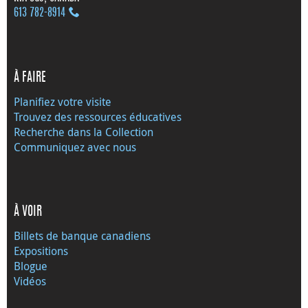
613 782‑8914
À FAIRE
Planifiez votre visite
Trouvez des ressources éducatives
Recherche dans la Collection
Communiquez avec nous
À VOIR
Billets de banque canadiens
Expositions
Blogue
Vidéos