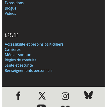
Expositions
Blogue
Vidéos
À SAVOIR
Accessibilité et besoins particuliers
Carrières
Médias sociaux
Règles de conduite
Santé et sécurité
Renseignements personnels
●
●