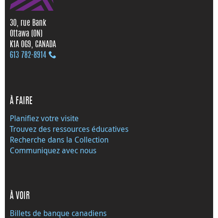
30, rue Bank
Ottawa (ON)
K1A 0G9, CANADA
613 782‑8914
À FAIRE
Planifiez votre visite
Trouvez des ressources éducatives
Recherche dans la Collection
Communiquez avec nous
À VOIR
Billets de banque canadiens