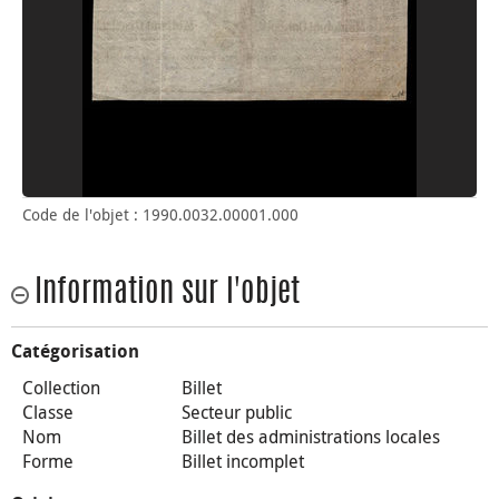
Code de l'objet : 1990.0032.00001.000
Information sur l'objet
Catégorisation
Collection
Billet
Classe
Secteur public
Nom
Billet des administrations locales
Forme
Billet incomplet