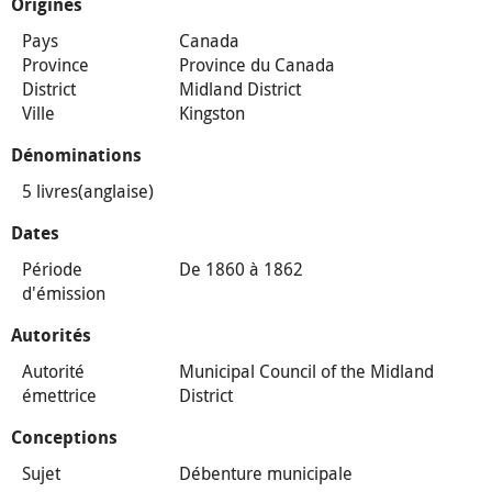
Origines
Pays
Canada
Province
Province du Canada
District
Midland District
Ville
Kingston
Dénominations
5 livres(anglaise)
Dates
Période
De 1860 à 1862
d'émission
Autorités
Autorité
Municipal Council of the Midland
émettrice
District
Conceptions
Sujet
Débenture municipale