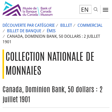
EN
Toggl
To
DÉCOUVERTE PAR CATÉGORIE
BILLET
COMMERCIAL
BILLET DE BANQUE
ÉMIS
CANADA, DOMINION BANK, 50 DOLLARS : 2 JUILLET
1901
COLLECTION NATIONALE DE
MONNAIES
Canada, Dominion Bank, 50 dollars : 2
juillet 1901