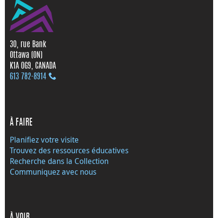
30, rue Bank
Ottawa (ON)
K1A 0G9, CANADA
613 782‑8914
À FAIRE
Planifiez votre visite
Trouvez des ressources éducatives
Recherche dans la Collection
Communiquez avec nous