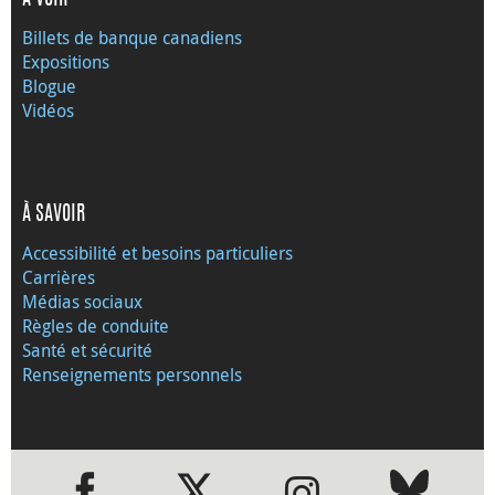
À VOIR
Billets de banque canadiens
Expositions
Blogue
Vidéos
À SAVOIR
Accessibilité et besoins particuliers
Carrières
Médias sociaux
Règles de conduite
Santé et sécurité
Renseignements personnels