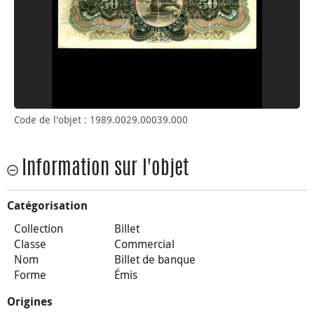
Code de l'objet : 1989.0029.00039.000
Information sur l'objet
Catégorisation
Collection
Billet
Classe
Commercial
Nom
Billet de banque
Forme
Émis
Origines