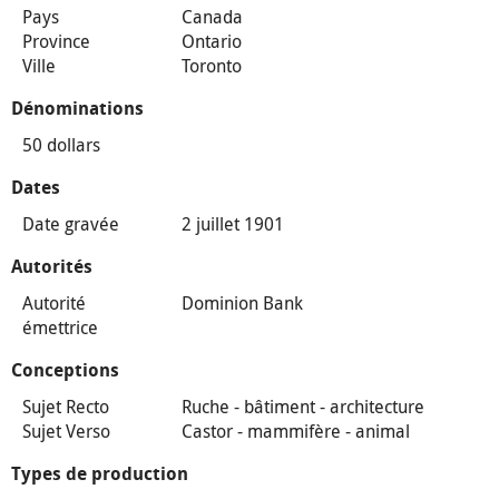
Pays
Canada
Province
Ontario
Ville
Toronto
Dénominations
50 dollars
Dates
Date gravée
2 juillet 1901
Autorités
Autorité
Dominion Bank
émettrice
Conceptions
Sujet Recto
Ruche - bâtiment - architecture
Sujet Verso
Castor - mammifère - animal
Types de production