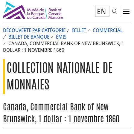
EN
Toggl
To
DÉCOUVERTE PAR CATÉGORIE
BILLET
COMMERCIAL
BILLET DE BANQUE
ÉMIS
CANADA, COMMERCIAL BANK OF NEW BRUNSWICK, 1
DOLLAR : 1 NOVEMBRE 1860
COLLECTION NATIONALE DE
MONNAIES
Canada, Commercial Bank of New
Brunswick, 1 dollar : 1 novembre 1860