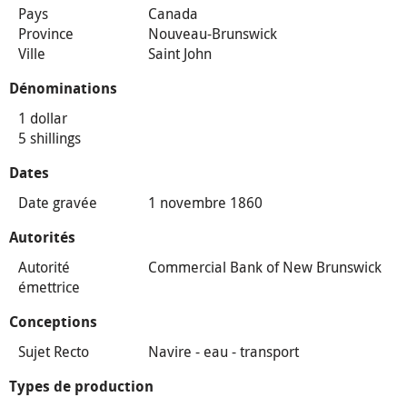
Pays
Canada
Province
Nouveau-Brunswick
Ville
Saint John
Dénominations
1 dollar
5 shillings
Dates
Date gravée
1 novembre 1860
Autorités
Autorité
Commercial Bank of New Brunswick
émettrice
Conceptions
Sujet Recto
Navire - eau - transport
Types de production