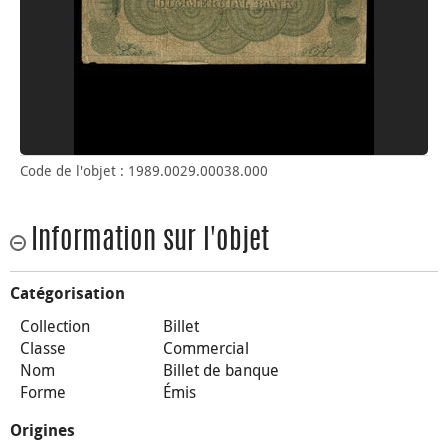
Code de l'objet : 1989.0029.00038.000
Information sur l'objet
Catégorisation
Collection
Billet
Classe
Commercial
Nom
Billet de banque
Forme
Émis
Origines