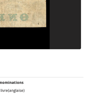
nominations
 livre(anglaise)