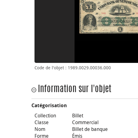
Code de l'objet : 1989.0029.00036.000
Information sur l'objet
Catégorisation
Collection
Billet
Classe
Commercial
Nom
Billet de banque
Forme
Émis