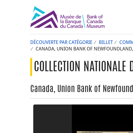
DÉCOUVERTE PAR CATÉGORIE
BILLET
COMM
CANADA, UNION BANK OF NEWFOUNDLAND, 1 
COLLECTION NATIONALE 
Canada, Union Bank of Newfoundla