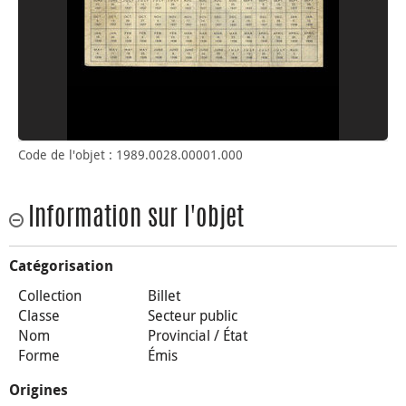
Code de l'objet : 1989.0028.00001.000
Information sur l'objet
Catégorisation
Collection
Billet
Classe
Secteur public
Nom
Provincial / État
Forme
Émis
Origines