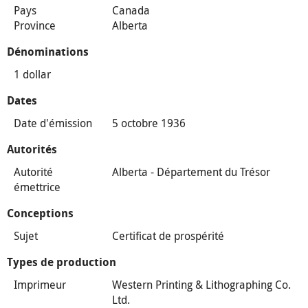
Pays
Canada
Province
Alberta
Dénominations
1 dollar
Dates
Date d'émission
5 octobre 1936
Autorités
Autorité
Alberta - Département du Trésor
émettrice
Conceptions
Sujet
Certificat de prospérité
Types de production
Imprimeur
Western Printing & Lithographing Co.
Ltd.