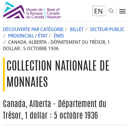
EN
Toggl
To
DÉCOUVERTE PAR CATÉGORIE
BILLET
SECTEUR PUBLIC
PROVINCIAL / ÉTAT
ÉMIS
CANADA, ALBERTA - DÉPARTEMENT DU TRÉSOR, 1
DOLLAR : 5 OCTOBRE 1936
COLLECTION NATIONALE DE
MONNAIES
Canada, Alberta - Département du
Trésor, 1 dollar : 5 octobre 1936