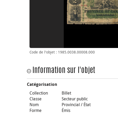
Code de l'objet : 1985.0038.00008.000
Information sur l'objet
Catégorisation
Collection
Billet
Classe
Secteur public
Nom
Provincial / État
Forme
Émis