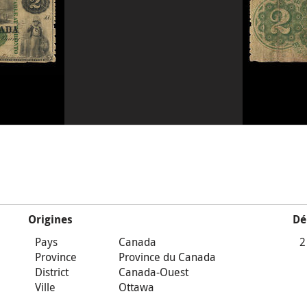
Origines
Dé
Pays
Canada
2
Province
Province du Canada
District
Canada-Ouest
Ville
Ottawa