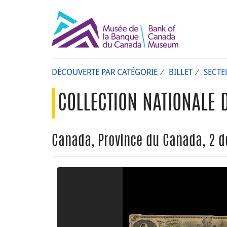
DÉCOUVERTE PAR CATÉGORIE
BILLET
SECTE
COLLECTION NATIONALE 
Canada, Province du Canada, 2 do