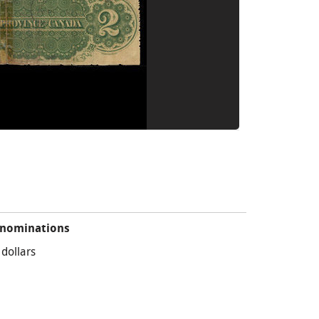
nominations
 dollars