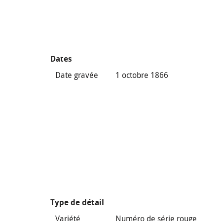
Dates
Date gravée
1 octobre 1866
Type de détail
Variété
Numéro de série rouge