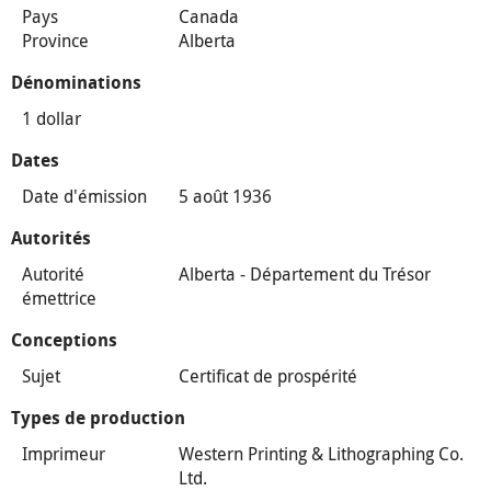
Pays
Canada
Province
Alberta
Dénominations
1 dollar
Dates
Date d'émission
5 août 1936
Autorités
Autorité
Alberta - Département du Trésor
émettrice
Conceptions
Sujet
Certificat de prospérité
Types de production
Imprimeur
Western Printing & Lithographing Co.
Ltd.