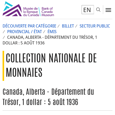
EN
Toggl
To
DÉCOUVERTE PAR CATÉGORIE
BILLET
SECTEUR PUBLIC
PROVINCIAL / ÉTAT
ÉMIS
CANADA, ALBERTA - DÉPARTEMENT DU TRÉSOR, 1
DOLLAR : 5 AOÛT 1936
COLLECTION NATIONALE DE
MONNAIES
Canada, Alberta - Département du
Trésor, 1 dollar : 5 août 1936