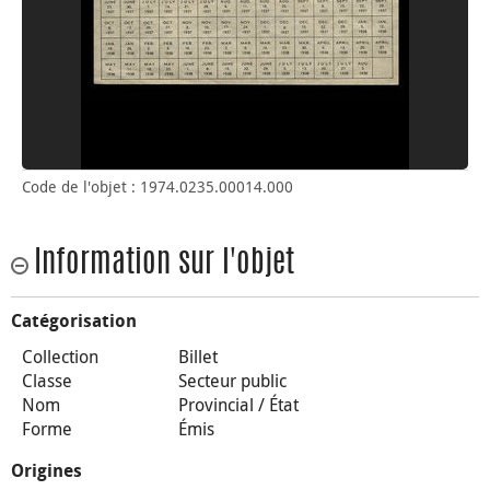
Code de l'objet : 1974.0235.00014.000
Information sur l'objet
Catégorisation
Collection
Billet
Classe
Secteur public
Nom
Provincial / État
Forme
Émis
Origines