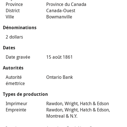
Province
Province du Canada
District
Canada-Ouest
Ville
Bowmanville
Dénominations
2 dollars
Dates
Date gravée
15 août 1861
Autorités
Autorité
Ontario Bank
émettrice
Types de production
Imprimeur
Rawdon, Wright, Hatch & Edson
Empreinte
Rawdon, Wright, Hatch & Edson,
Montreal & N.Y.