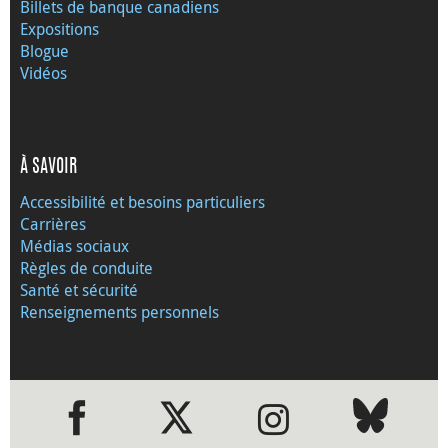
Billets de banque canadiens
Expositions
Blogue
Vidéos
À SAVOIR
Accessibilité et besoins particuliers
Carrières
Médias sociaux
Règles de conduite
Santé et sécurité
Renseignements personnels