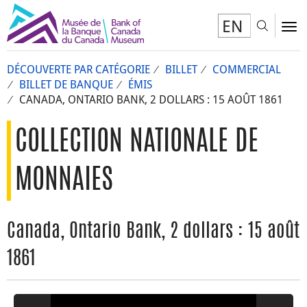
EN
Toggl
To
DÉCOUVERTE PAR CATÉGORIE
BILLET
COMMERCIAL
BILLET DE BANQUE
ÉMIS
CANADA, ONTARIO BANK, 2 DOLLARS : 15 AOÛT 1861
COLLECTION NATIONALE DE
MONNAIES
Canada, Ontario Bank, 2 dollars : 15 août
1861