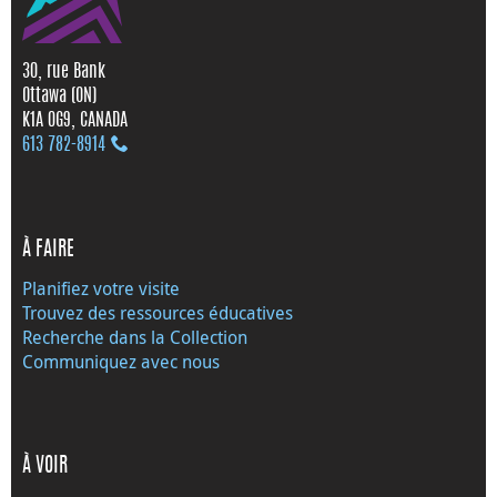
30, rue Bank
Ottawa (ON)
K1A 0G9, CANADA
613 782‑8914
À FAIRE
Planifiez votre visite
Trouvez des ressources éducatives
Recherche dans la Collection
Communiquez avec nous
À VOIR