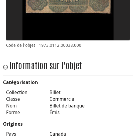
Code de l'objet : 1973.0112.00038.000
Information sur l'objet
Catégorisation
Collection
Billet
Classe
Commercial
Nom
Billet de banque
Forme
Émis
Origines
Pays
Canada