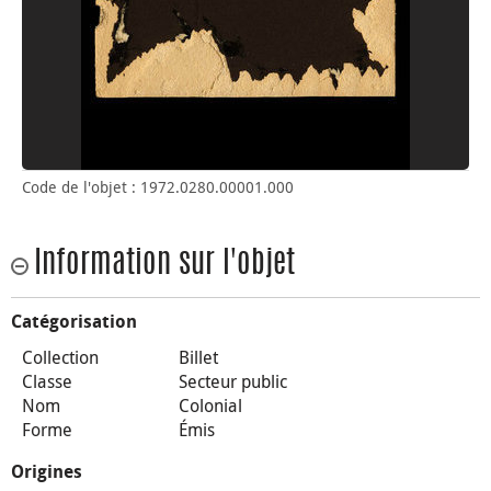
Code de l'objet : 1972.0280.00001.000
Information sur l'objet
Catégorisation
Collection
Billet
Classe
Secteur public
Nom
Colonial
Forme
Émis
Origines