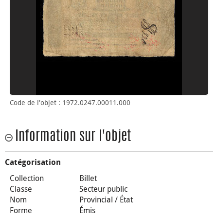
Code de l'objet : 1972.0247.00011.000
Information sur l'objet
Catégorisation
Collection
Billet
Classe
Secteur public
Nom
Provincial / État
Forme
Émis