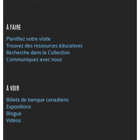
À FAIRE
Planifiez votre visite
Trouvez des ressources éducatives
Recherche dans la Collection
Communiquez avec nous
À VOIR
Billets de banque canadiens
Expositions
Blogue
Vidéos