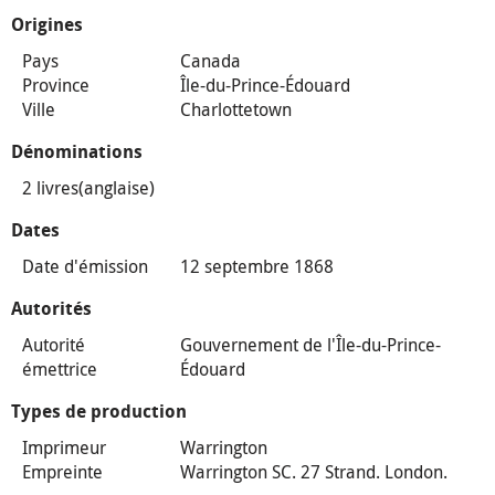
Origines
Pays
Canada
Province
Île-du-Prince-Édouard
Ville
Charlottetown
Dénominations
2 livres(anglaise)
Dates
Date d'émission
12 septembre 1868
Autorités
Autorité
Gouvernement de l'Île-du-Prince-
émettrice
Édouard
Types de production
Imprimeur
Warrington
Empreinte
Warrington SC. 27 Strand. London.