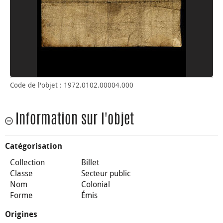
Code de l'objet : 1972.0102.00004.000
Information sur l'objet
Catégorisation
Collection
Billet
Classe
Secteur public
Nom
Colonial
Forme
Émis
Origines