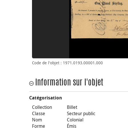
Code de l'objet : 1971.0193.00001.000
Information sur l'objet
Catégorisation
Collection
Billet
Classe
Secteur public
Nom
Colonial
Forme
Émis