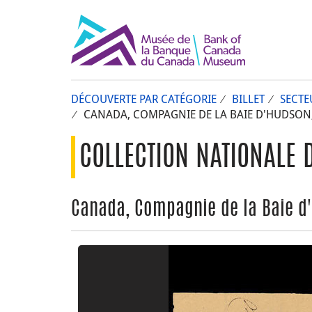
DÉCOUVERTE PAR CATÉGORIE
BILLET
SECTE
CANADA, COMPAGNIE DE LA BAIE D'HUDSON, 1
COLLECTION NATIONALE 
Canada, Compagnie de la Baie d'H