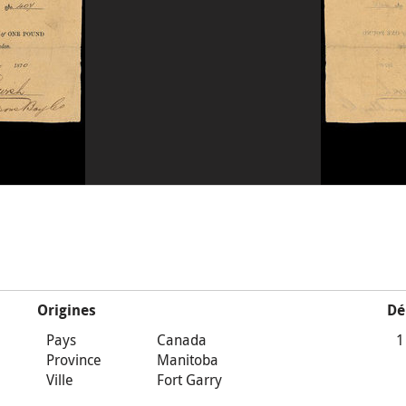
Origines
Dé
Pays
Canada
1
Province
Manitoba
Ville
Fort Garry