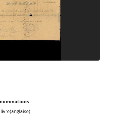
nominations
 livre(anglaise)