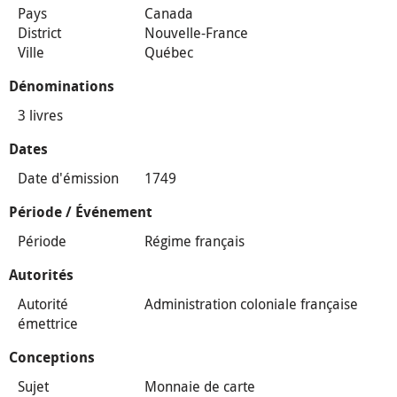
Pays
Canada
District
Nouvelle-France
Ville
Québec
Dénominations
3 livres
Dates
Date d'émission
1749
Période / Événement
Période
Régime français
Autorités
Autorité
Administration coloniale française
émettrice
Conceptions
Sujet
Monnaie de carte