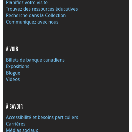
Planifiez votre visite
Trouvez des ressources éducatives
Recherche dans la Collection
Communiquez avec nous
À VOIR
Billets de banque canadiens
Expositions
Blogue
Vidéos
À SAVOIR
Accessibilité et besoins particuliers
Carrières
Médias sociaux