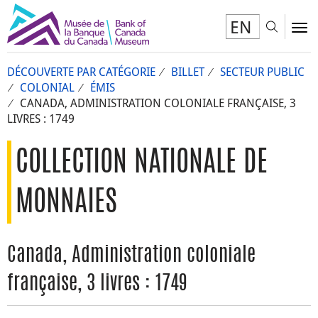
EN
Toggl
To
DÉCOUVERTE PAR CATÉGORIE
BILLET
SECTEUR PUBLIC
COLONIAL
ÉMIS
CANADA, ADMINISTRATION COLONIALE FRANÇAISE, 3
LIVRES : 1749
COLLECTION NATIONALE DE
MONNAIES
Canada, Administration coloniale
française, 3 livres : 1749