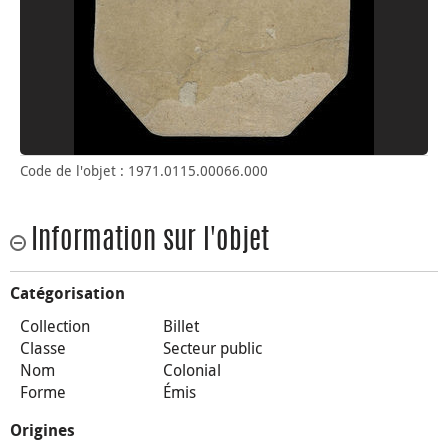
Code de l'objet : 1971.0115.00066.000
Information sur l'objet
Catégorisation
Collection
Billet
Classe
Secteur public
Nom
Colonial
Forme
Émis
Origines