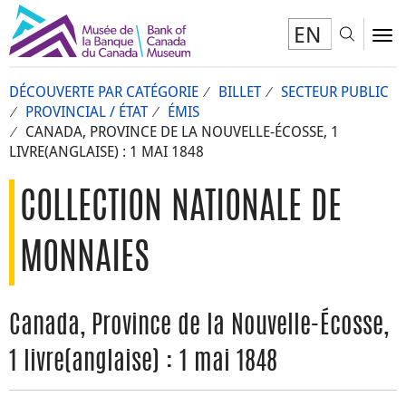
EN
Toggl
To
DÉCOUVERTE PAR CATÉGORIE
BILLET
SECTEUR PUBLIC
PROVINCIAL / ÉTAT
ÉMIS
CANADA, PROVINCE DE LA NOUVELLE-ÉCOSSE, 1
LIVRE(ANGLAISE) : 1 MAI 1848
COLLECTION NATIONALE DE
MONNAIES
Canada, Province de la Nouvelle-Écosse,
1 livre(anglaise) : 1 mai 1848