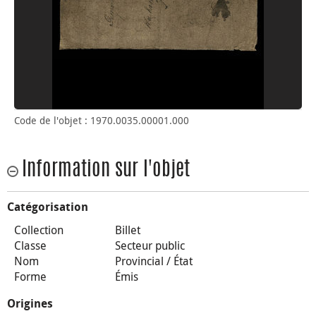
Code de l'objet : 1970.0035.00001.000
Information sur l'objet
Catégorisation
Collection
Billet
Classe
Secteur public
Nom
Provincial / État
Forme
Émis
Origines