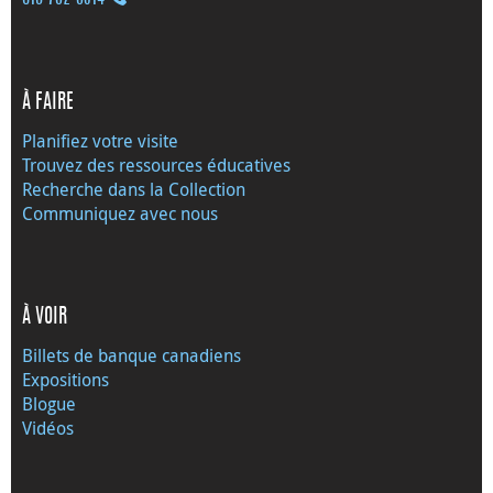
À FAIRE
Planifiez votre visite
Trouvez des ressources éducatives
Recherche dans la Collection
Communiquez avec nous
À VOIR
Billets de banque canadiens
Expositions
Blogue
Vidéos