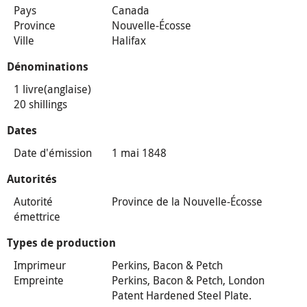
Pays
Canada
Province
Nouvelle-Écosse
Ville
Halifax
Dénominations
1 livre(anglaise)
20 shillings
Dates
Date d'émission
1 mai 1848
Autorités
Autorité
Province de la Nouvelle-Écosse
émettrice
Types de production
Imprimeur
Perkins, Bacon & Petch
Empreinte
Perkins, Bacon & Petch, London
Patent Hardened Steel Plate.