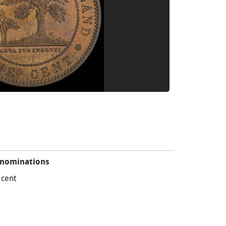
nominations
 cent