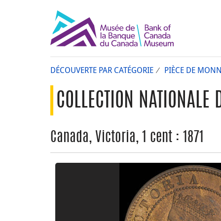
DÉCOUVERTE PAR CATÉGORIE
PIÈCE DE MONN
COLLECTION NATIONALE 
Canada, Victoria, 1 cent : 1871