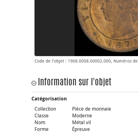
Code de l'objet : 1968.0008.00002.000, Numéros de 
Information sur l'objet
Catégorisation
Collection
Pièce de monnaie
Classe
Moderne
Nom
Métal vil
Forme
Épreuve