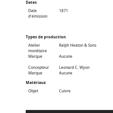
Dates
Date
1871
d'émission
Types de production
Atelier
Ralph Heaton & Sons
monétaire
Marque
Aucune
Concepteur
Leonard C. Wyon
Marque
Aucune
Matériaux
Objet
Cuivre