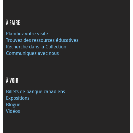
À FAIRE
Planifiez votre visite
Trouvez des ressources éducatives
Recherche dans la Collection
Communiquez avec nous
À VOIR
Billets de banque canadiens
Expositions
Blogue
Vidéos