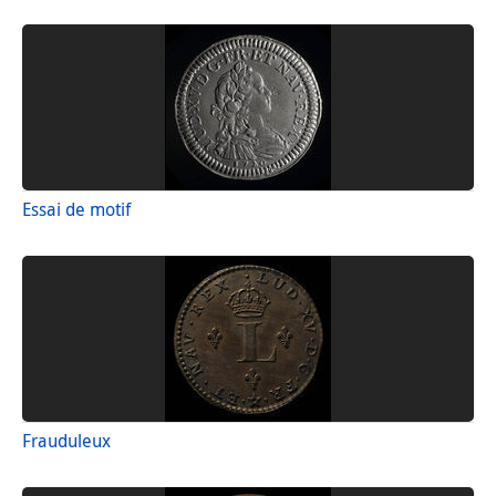
Essai de motif
Frauduleux