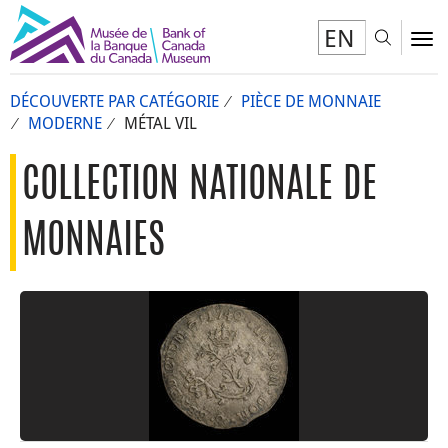
EN
Toggl
To
DÉCOUVERTE PAR CATÉGORIE
PIÈCE DE MONNAIE
MODERNE
MÉTAL VIL
COLLECTION NATIONALE DE
MONNAIES