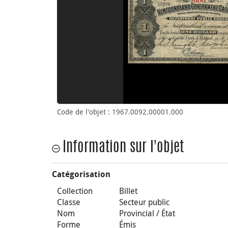
Code de l'objet : 1967.0092.00001.000
Information sur l'objet
Catégorisation
Collection
Billet
Classe
Secteur public
Nom
Provincial / État
Forme
Émis