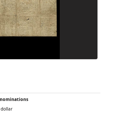
nominations
 dollar