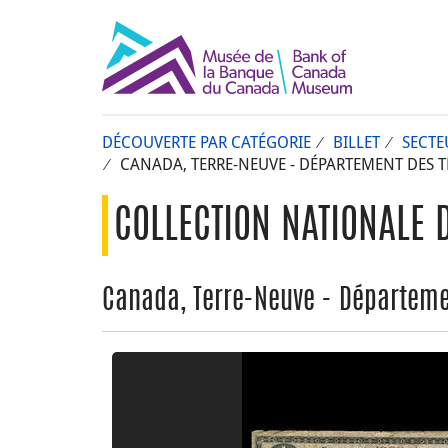
DÉCOUVERTE PAR CATÉGORIE
BILLET
SECTE
CANADA, TERRE-NEUVE - DÉPARTEMENT DES TR
COLLECTION NATIONALE 
Canada, Terre-Neuve - Départemen