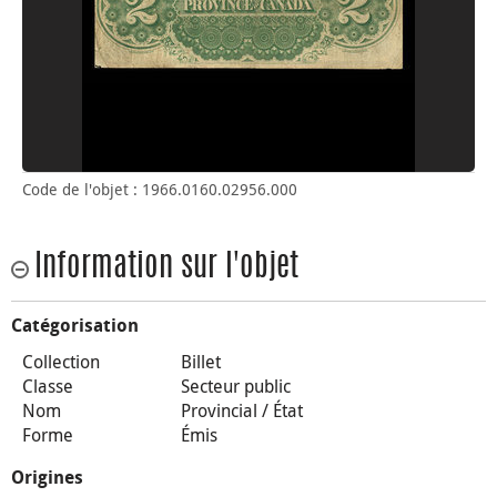
Code de l'objet : 1966.0160.02956.000
Information sur l'objet
Catégorisation
Collection
Billet
Classe
Secteur public
Nom
Provincial / État
Forme
Émis
Origines