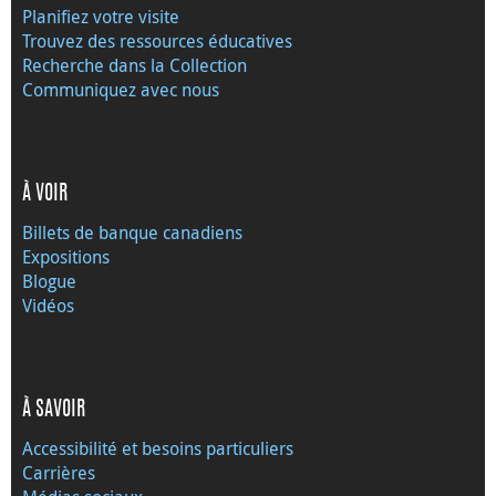
Planifiez votre visite
Trouvez des ressources éducatives
Recherche dans la Collection
Communiquez avec nous
À VOIR
Billets de banque canadiens
Expositions
Blogue
Vidéos
À SAVOIR
Accessibilité et besoins particuliers
Carrières