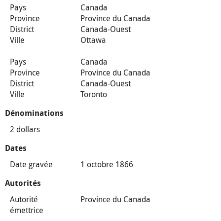
Pays
Canada
Province
Province du Canada
District
Canada-Ouest
Ville
Ottawa
Pays
Canada
Province
Province du Canada
District
Canada-Ouest
Ville
Toronto
Dénominations
2 dollars
Dates
Date gravée
1 octobre 1866
Autorités
Autorité
Province du Canada
émettrice