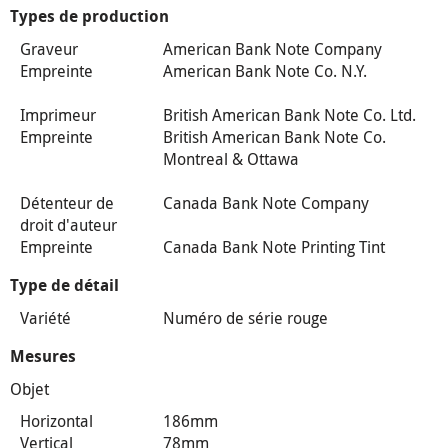
Types de production
Graveur
American Bank Note Company
Empreinte
American Bank Note Co. N.Y.
Imprimeur
British American Bank Note Co. Ltd.
Empreinte
British American Bank Note Co.
Montreal & Ottawa
Détenteur de
Canada Bank Note Company
droit d'auteur
Empreinte
Canada Bank Note Printing Tint
Type de détail
Variété
Numéro de série rouge
Mesures
Objet
Horizontal
186mm
Vertical
78mm