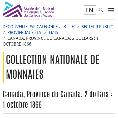
EN
Toggl
To
DÉCOUVERTE PAR CATÉGORIE
BILLET
SECTEUR PUBLIC
PROVINCIAL / ÉTAT
ÉMIS
CANADA, PROVINCE DU CANADA, 2 DOLLARS : 1
OCTOBRE 1866
COLLECTION NATIONALE DE
MONNAIES
Canada, Province du Canada, 2 dollars :
1 octobre 1866