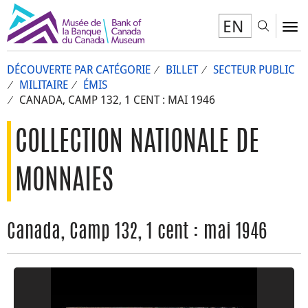
EN
Toggl
To
DÉCOUVERTE PAR CATÉGORIE
BILLET
SECTEUR PUBLIC
MILITAIRE
ÉMIS
CANADA, CAMP 132, 1 CENT : MAI 1946
COLLECTION NATIONALE DE
MONNAIES
Canada, Camp 132, 1 cent : mai 1946