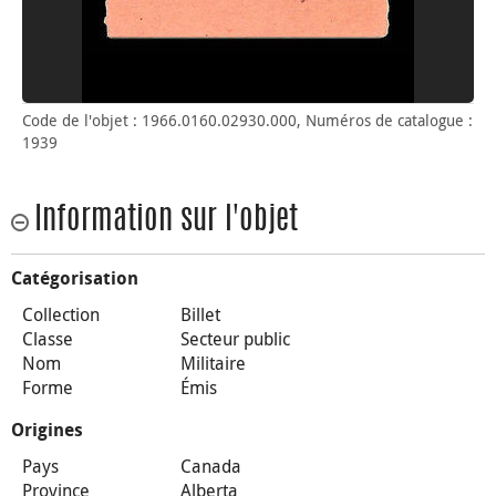
Code de l'objet : 1966.0160.02930.000, Numéros de catalogue :
1939
Information sur l'objet
Catégorisation
Collection
Billet
Classe
Secteur public
Nom
Militaire
Forme
Émis
Origines
Pays
Canada
Province
Alberta