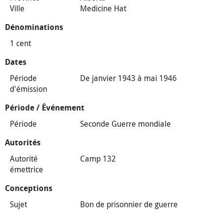
Ville
Medicine Hat
Dénominations
1 cent
Dates
Période
De janvier 1943 à mai 1946
d'émission
Période / Événement
Période
Seconde Guerre mondiale
Autorités
Autorité
Camp 132
émettrice
Conceptions
Sujet
Bon de prisonnier de guerre