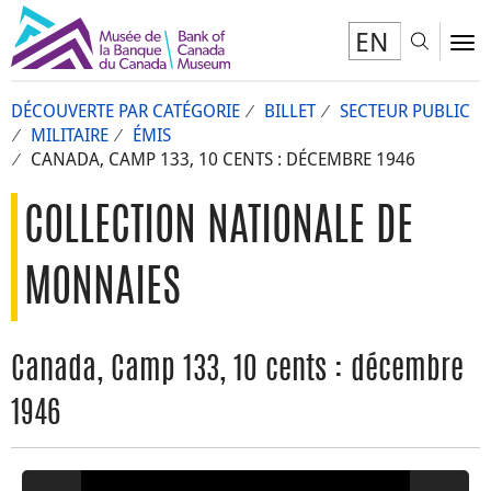
EN
Toggl
To
DÉCOUVERTE PAR CATÉGORIE
BILLET
SECTEUR PUBLIC
MILITAIRE
ÉMIS
CANADA, CAMP 133, 10 CENTS : DÉCEMBRE 1946
COLLECTION NATIONALE DE
MONNAIES
Canada, Camp 133, 10 cents : décembre
1946