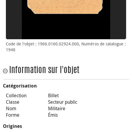
Code de l'objet : 1966.0160.02924.000, Numéros de catalogue :
1948
Information sur l'objet
Catégorisation
Collection
Billet
Classe
Secteur public
Nom
Militaire
Forme
Émis
Origines