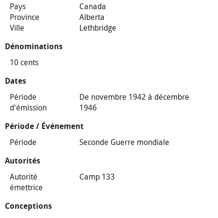
Pays
Canada
Province
Alberta
Ville
Lethbridge
Dénominations
10 cents
Dates
Période
De novembre 1942 à décembre
d'émission
1946
Période / Événement
Période
Seconde Guerre mondiale
Autorités
Autorité
Camp 133
émettrice
Conceptions