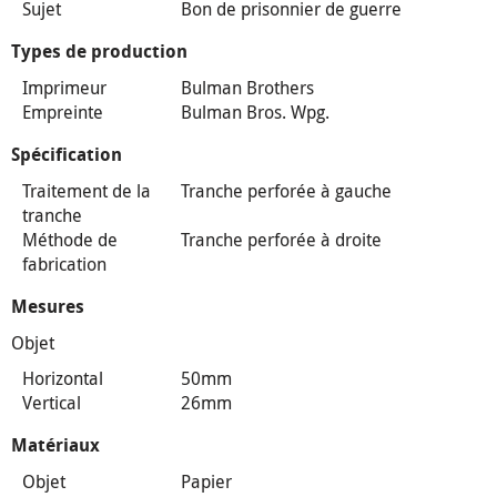
Sujet
Bon de prisonnier de guerre
Types de production
Imprimeur
Bulman Brothers
Empreinte
Bulman Bros. Wpg.
Spécification
Traitement de la
Tranche perforée à gauche
tranche
Méthode de
Tranche perforée à droite
fabrication
Mesures
Objet
Horizontal
50mm
Vertical
26mm
Matériaux
Objet
Papier