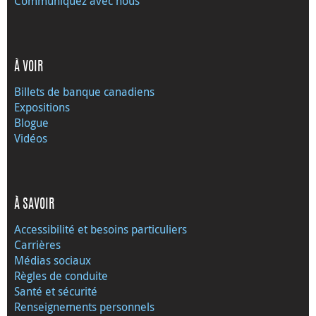
Communiquez avec nous
À VOIR
Billets de banque canadiens
Expositions
Blogue
Vidéos
À SAVOIR
Accessibilité et besoins particuliers
Carrières
Médias sociaux
Règles de conduite
Santé et sécurité
Renseignements personnels