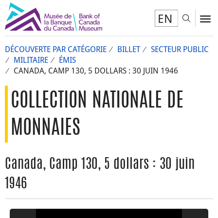
EN
Toggl
To
DÉCOUVERTE PAR CATÉGORIE
BILLET
SECTEUR PUBLIC
MILITAIRE
ÉMIS
CANADA, CAMP 130, 5 DOLLARS : 30 JUIN 1946
COLLECTION NATIONALE DE
MONNAIES
Canada, Camp 130, 5 dollars : 30 juin
1946