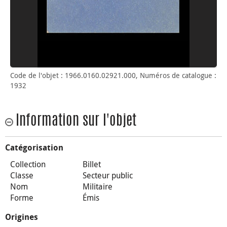
Code de l'objet : 1966.0160.02921.000, Numéros de catalogue :
1932
Information sur l'objet
Catégorisation
Collection
Billet
Classe
Secteur public
Nom
Militaire
Forme
Émis
Origines