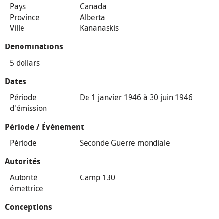
Pays
Canada
Province
Alberta
Ville
Kananaskis
Dénominations
5 dollars
Dates
Période
De 1 janvier 1946 à 30 juin 1946
d'émission
Période / Événement
Période
Seconde Guerre mondiale
Autorités
Autorité
Camp 130
émettrice
Conceptions