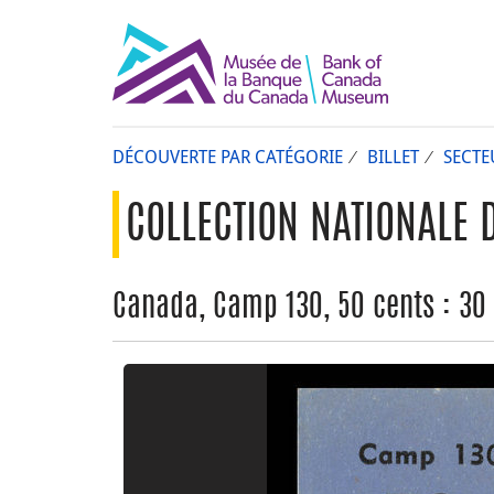
DÉCOUVERTE PAR CATÉGORIE
BILLET
SECTE
COLLECTION NATIONALE 
Canada, Camp 130, 50 cents : 30 