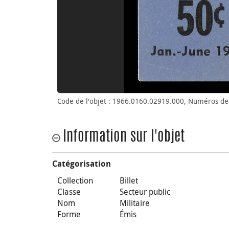
Code de l'objet : 1966.0160.02919.000, Numéros de 
Information sur l'objet
Catégorisation
Collection
Billet
Classe
Secteur public
Nom
Militaire
Forme
Émis