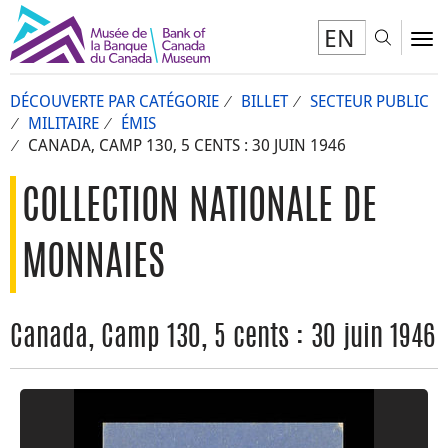
EN
Toggl
To
DÉCOUVERTE PAR CATÉGORIE
BILLET
SECTEUR PUBLIC
MILITAIRE
ÉMIS
CANADA, CAMP 130, 5 CENTS : 30 JUIN 1946
COLLECTION NATIONALE DE
MONNAIES
Canada, Camp 130, 5 cents : 30 juin 1946