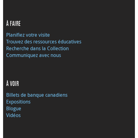
À FAIRE
Planifiez votre visite
Trouvez des ressources éducatives
Recherche dans la Collection
Communiquez avec nous
À VOIR
Billets de banque canadiens
Expositions
Blogue
Vidéos