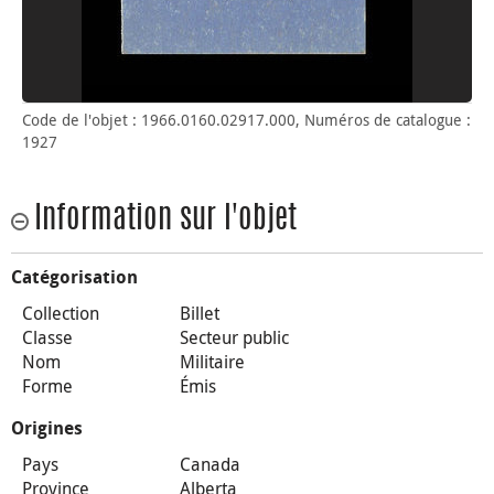
Code de l'objet : 1966.0160.02917.000, Numéros de catalogue :
1927
Information sur l'objet
Catégorisation
Collection
Billet
Classe
Secteur public
Nom
Militaire
Forme
Émis
Origines
Pays
Canada
Province
Alberta