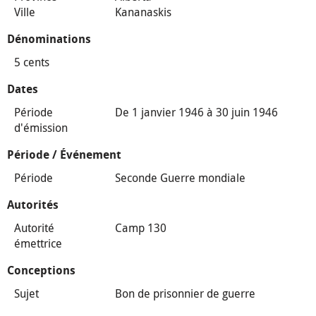
Ville
Kananaskis
Dénominations
5 cents
Dates
Période
De 1 janvier 1946 à 30 juin 1946
d'émission
Période / Événement
Période
Seconde Guerre mondiale
Autorités
Autorité
Camp 130
émettrice
Conceptions
Sujet
Bon de prisonnier de guerre