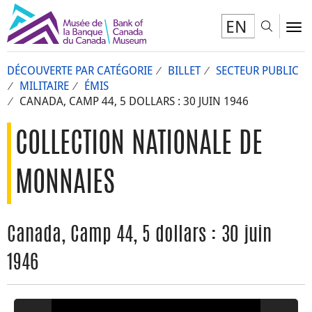
EN
Toggl
To
DÉCOUVERTE PAR CATÉGORIE
BILLET
SECTEUR PUBLIC
MILITAIRE
ÉMIS
CANADA, CAMP 44, 5 DOLLARS : 30 JUIN 1946
COLLECTION NATIONALE DE
MONNAIES
Canada, Camp 44, 5 dollars : 30 juin
1946