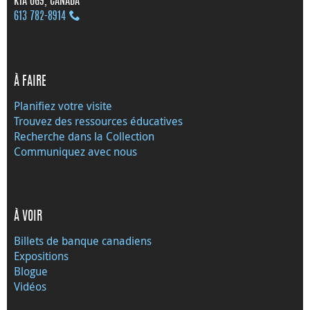
K1A 0G9, CANADA
613 782‑8914
À FAIRE
Planifiez votre visite
Trouvez des ressources éducatives
Recherche dans la Collection
Communiquez avec nous
À VOIR
Billets de banque canadiens
Expositions
Blogue
Vidéos