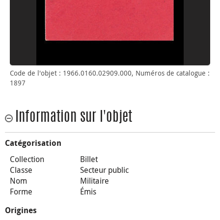
Code de l'objet : 1966.0160.02909.000, Numéros de catalogue :
1897
Information sur l'objet
Catégorisation
Collection
Billet
Classe
Secteur public
Nom
Militaire
Forme
Émis
Origines