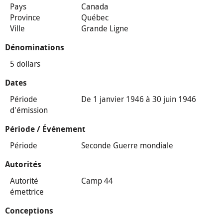
Pays
Canada
Province
Québec
Ville
Grande Ligne
Dénominations
5 dollars
Dates
Période
De 1 janvier 1946 à 30 juin 1946
d'émission
Période / Événement
Période
Seconde Guerre mondiale
Autorités
Autorité
Camp 44
émettrice
Conceptions